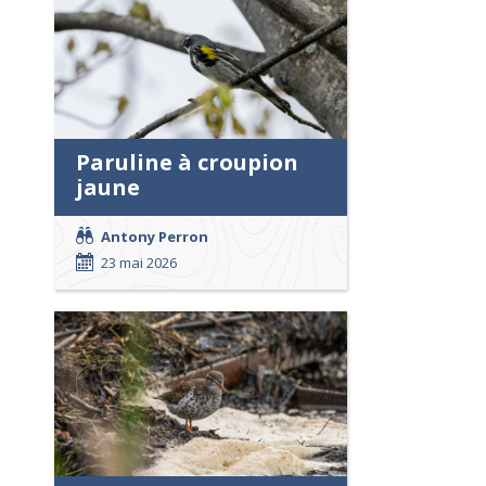
Paruline à croupion
jaune
Antony Perron
23 mai 2026