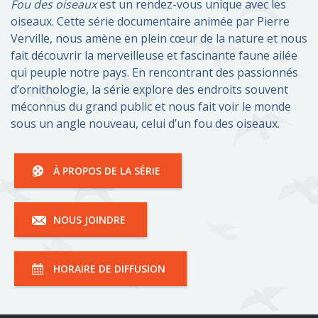
Fou des oiseaux
est un rendez-vous unique avec les
oiseaux. Cette série documentaire animée par Pierre
Verville, nous amène en plein cœur de la nature et nous
fait découvrir la merveilleuse et fascinante faune ailée
qui peuple notre pays. En rencontrant des passionnés
d’ornithologie, la série explore des endroits souvent
méconnus du grand public et nous fait voir le monde
sous un angle nouveau, celui d’un fou des oiseaux.
À PROPOS DE LA SÉRIE
NOUS JOINDRE
HORAIRE DE DIFFUSION