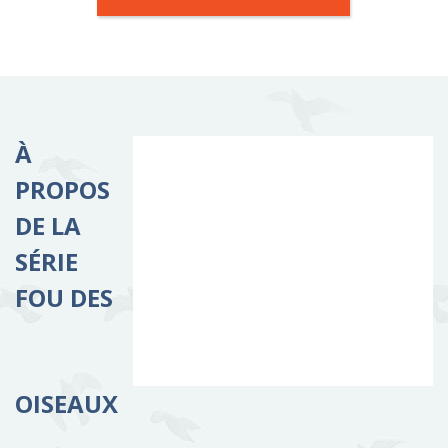
À
PROPOS
DE LA
SÉRIE
FOU DES
OISEAUX