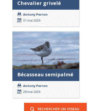
Chevalier grivelé
Antony Perron
31 mai 2026
Bécasseau semipalmé
Antony Perron
28 mai 2026
RECHERCHER UN OISEAU