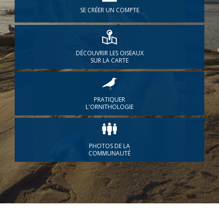
SE CRÉER UN COMPTE
DÉCOUVRIR LES OISEAUX
SUR LA CARTE
PRATIQUER
L'ORNITHOLOGIE
PHOTOS DE LA
COMMUNAUTÉ