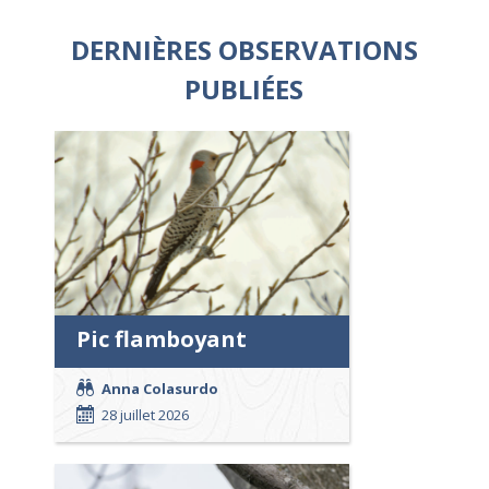
DERNIÈRES OBSERVATIONS
PUBLIÉES
Pic flamboyant
Anna Colasurdo
28 juillet 2026