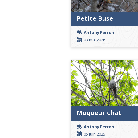
Petite Buse
Antony Perron
03 mai 2026
Moqueur chat
Antony Perron
05 juin 2025