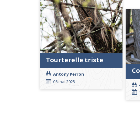
Tourterelle triste
Co
Antony Perron
06 mai 2025