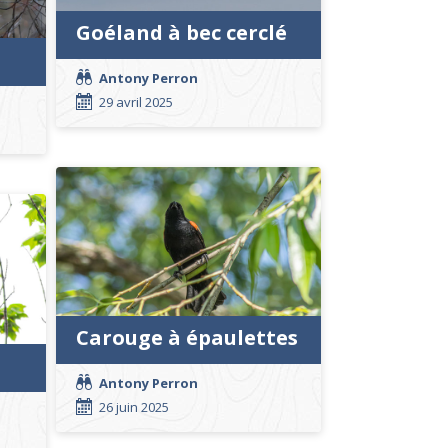
Goéland à bec cerclé
Antony Perron
29 avril 2025
Carouge à épaulettes
Antony Perron
26 juin 2025