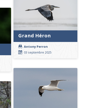
Grand Héron
Antony Perron
03 septembre 2025