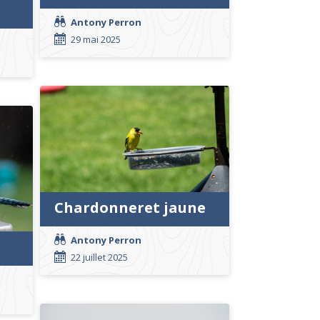
Antony Perron
29 mai 2025
Chardonneret jaune
Antony Perron
22 juillet 2025