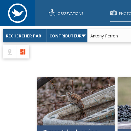
OBSERVATIONS
PHOTO
RECHERCHER PAR