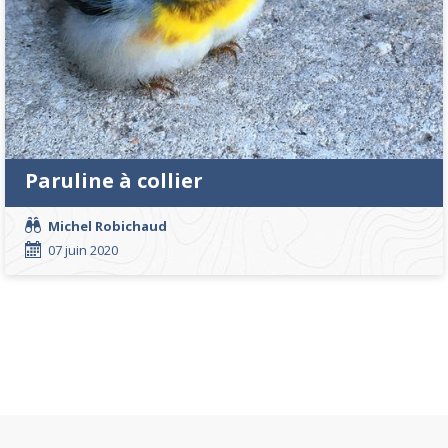
Paruline à collier
Michel Robichaud
07 juin 2020