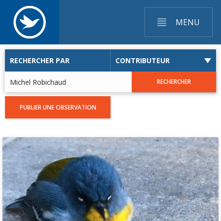
MENU
RECHERCHER PAR
RECHERCHER
PUBLIER UNE OBSERVATION