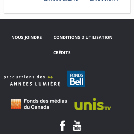
NOUS JOINDRE
CONDITIONS D'UTILISATION
CRÉDITS