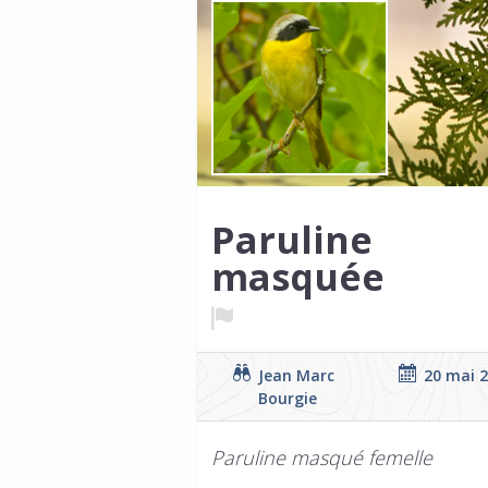
Paruline
masquée
Jean Marc
20 mai 
Bourgie
Paruline masqué femelle