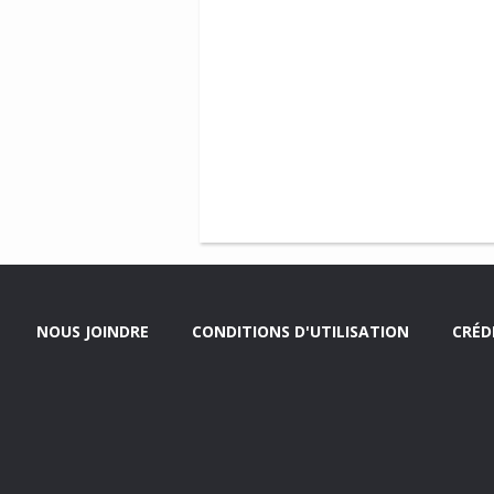
NOUS JOINDRE
CONDITIONS D'UTILISATION
CRÉD