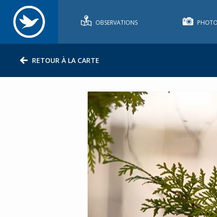
OBSERVATIONS
PHOTO
RETOUR À LA CARTE