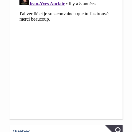
Québec