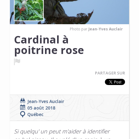
Photo par
Jean-Yves Auclair
Cardinal à
poitrine rose
PARTAGER SUR
Jean-Yves Auclair
05 août 2018
Québec
Si quelqu' un peut m'aider à identifier