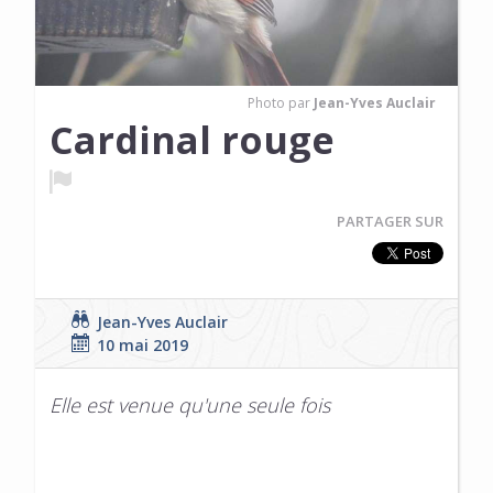
Photo par
Jean-Yves Auclair
Cardinal rouge
PARTAGER SUR
Jean-Yves Auclair
10 mai 2019
Elle est venue qu'une seule fois