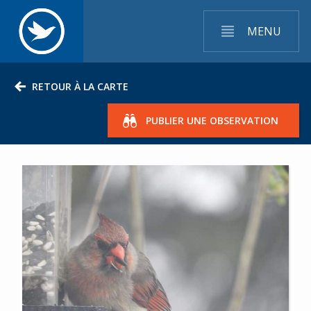
MENU
RETOUR À LA CARTE
PUBLIER UNE OBSERVATION