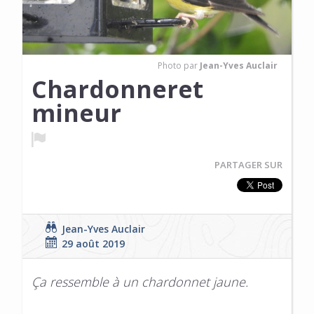
Photo par
Jean-Yves Auclair
Chardonneret
mineur
PARTAGER SUR
Jean-Yves Auclair
29 août 2019
Ça ressemble à un chardonnet jaune.