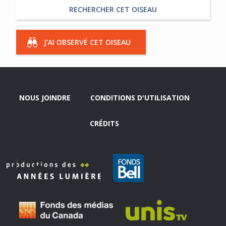
RECHERCHER CET OISEAU
J'AI OBSERVÉ CET OISEAU
NOUS JOINDRE
CONDITIONS D'UTILISATION
CRÉDITS