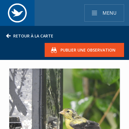
MENU
RETOUR À LA CARTE
PUBLIER UNE OBSERVATION