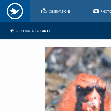
OBSERVATIONS
PHOTO
RETOUR À LA CARTE