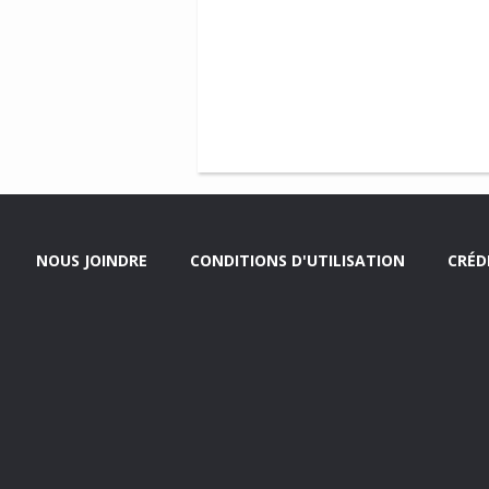
NOUS JOINDRE
CONDITIONS D'UTILISATION
CRÉD