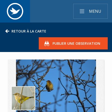
MENU
RETOUR À LA CARTE
PUBLIER UNE OBSERVATION