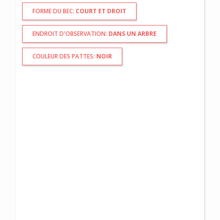
FORME DU BEC:
COURT ET DROIT
ENDROIT D'OBSERVATION:
DANS UN ARBRE
COULEUR DES PATTES:
NOIR