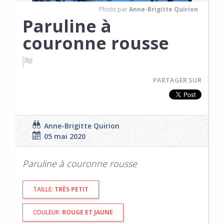
Photo par
Anne-Brigitte Quirion
Paruline à
couronne rousse
PARTAGER SUR
Anne-Brigitte Quirion
05 mai 2020
Paruline à couronne rousse
TAILLE:
TRÈS PETIT
COULEUR:
ROUGE ET JAUNE