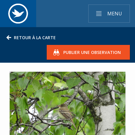
MENU
RETOUR À LA CARTE
PUBLIER UNE OBSERVATION