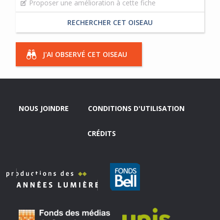
Proposer une amélioration à cette fiche
RECHERCHER CET OISEAU
J'AI OBSERVÉ CET OISEAU
NOUS JOINDRE
CONDITIONS D'UTILISATION
CRÉDITS