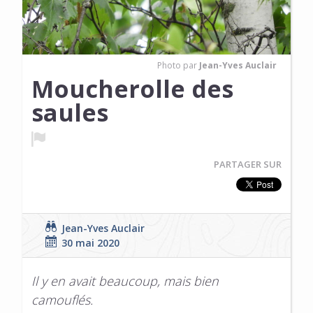
Photo par
Jean-Yves Auclair
Moucherolle des
saules
PARTAGER SUR
Jean-Yves Auclair
30 mai 2020
Il y en avait beaucoup, mais bien
camouflés.