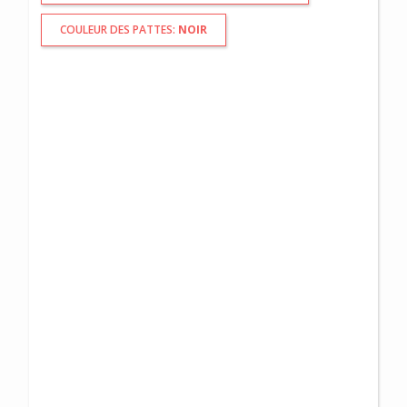
COULEUR DES PATTES:
NOIR