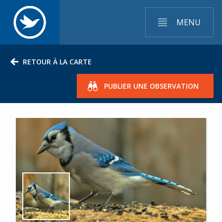
MENU
RETOUR À LA CARTE
PUBLIER UNE OBSERVATION