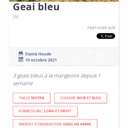
Geai bleu
PARTAGER SUR
Elaine Houde
10 octobre 2021
3 geais bleus à la mangeoire depuis 1
semaine
TAILLE:
MOYEN
COULEUR:
NOIR ET BLEU
FORME DU BEC:
LONG ET DROIT
ENDROIT D'OBSERVATION:
DANS UN ARBRE