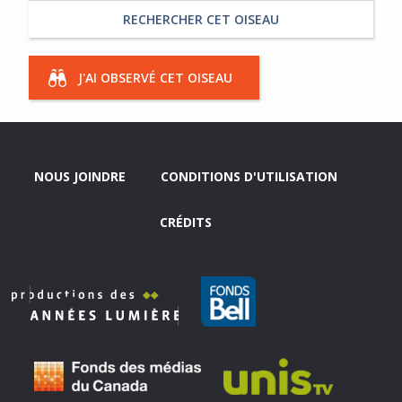
RECHERCHER CET OISEAU
J'AI OBSERVÉ CET OISEAU
NOUS JOINDRE
CONDITIONS D'UTILISATION
CRÉDITS