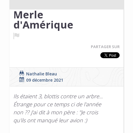
Merle
d'Amérique
PARTAGER SUR
Nathalie Bleau
09 décembre 2021
Ils étaient 3, blottis contre un arbre...
Étrange pour ce temps ci de l'année
non ?? J'ai dit à mon père : "Je crois
qu'ils ont manqué leur avion :)