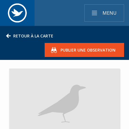
MENU
RETOUR À LA CARTE
PUBLIER UNE OBSERVATION