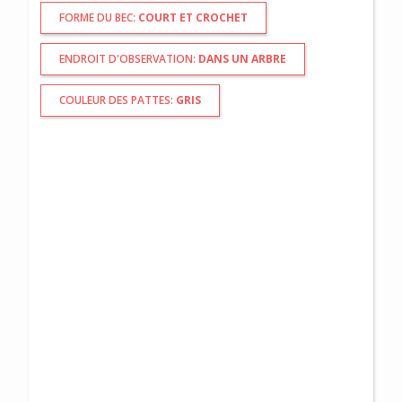
FORME DU BEC:
COURT ET CROCHET
ENDROIT D'OBSERVATION:
DANS UN ARBRE
COULEUR DES PATTES:
GRIS