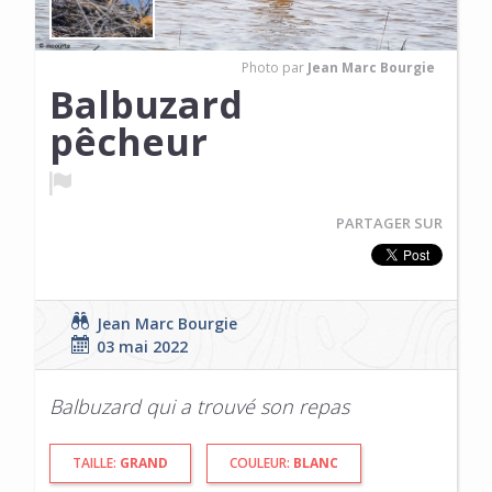
Photo par
Jean Marc Bourgie
Balbuzard
pêcheur
PARTAGER SUR
Jean Marc Bourgie
03 mai 2022
Balbuzard qui a trouvé son repas
TAILLE:
GRAND
COULEUR:
BLANC