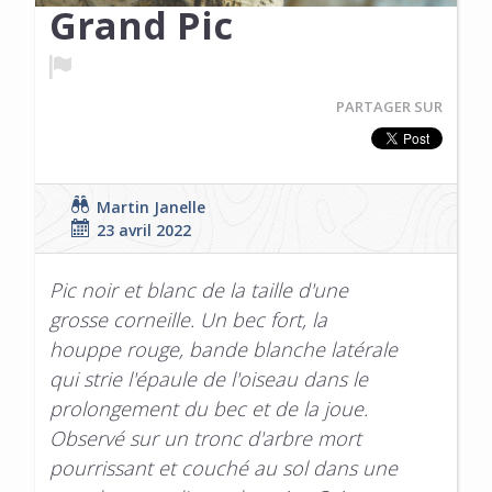
Grand Pic
PARTAGER SUR
Martin Janelle
23 avril 2022
Pic noir et blanc de la taille d'une
grosse corneille. Un bec fort, la
houppe rouge, bande blanche latérale
qui strie l'épaule de l'oiseau dans le
prolongement du bec et de la joue.
Observé sur un tronc d'arbre mort
pourrissant et couché au sol dans une