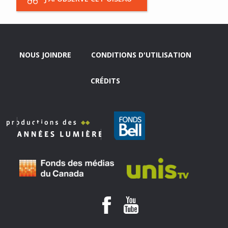
NOUS JOINDRE
CONDITIONS D'UTILISATION
CRÉDITS