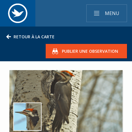
MENU
RETOUR À LA CARTE
PUBLIER UNE OBSERVATION