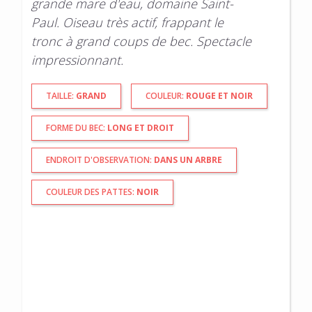
grande mare d'eau, domaine Saint-
Paul. Oiseau très actif, frappant le
tronc à grand coups de bec. Spectacle
impressionnant.
TAILLE:
GRAND
COULEUR:
ROUGE ET NOIR
FORME DU BEC:
LONG ET DROIT
ENDROIT D'OBSERVATION:
DANS UN ARBRE
COULEUR DES PATTES:
NOIR