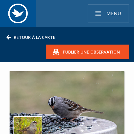
MENU
RETOUR À LA CARTE
PUBLIER UNE OBSERVATION