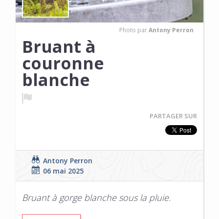
Photo par
Antony Perron
Bruant à
couronne
blanche
PARTAGER SUR
Antony Perron
06 mai 2025
Bruant à gorge blanche sous la pluie.