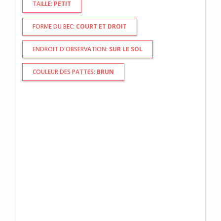
TAILLE:
PETIT
FORME DU BEC:
COURT ET DROIT
ENDROIT D'OBSERVATION:
SUR LE SOL
COULEUR DES PATTES:
BRUN