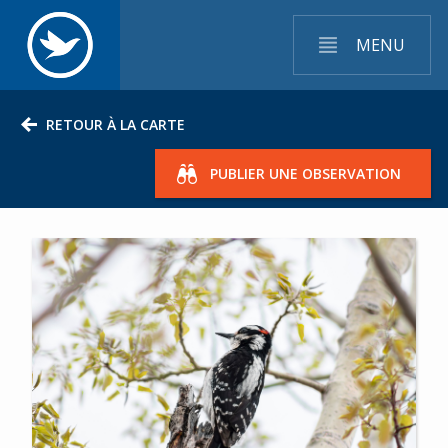
MENU
RETOUR À LA CARTE
PUBLIER UNE OBSERVATION