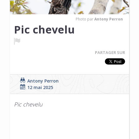
Photo par
Antony Perron
Pic chevelu
PARTAGER SUR
Antony Perron
12 mai 2025
Pic chevelu