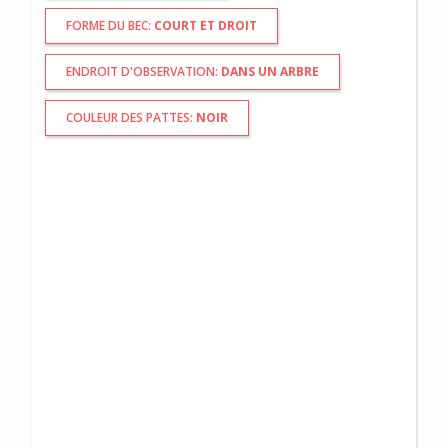
FORME DU BEC:
COURT ET DROIT
ENDROIT D'OBSERVATION:
DANS UN ARBRE
COULEUR DES PATTES:
NOIR