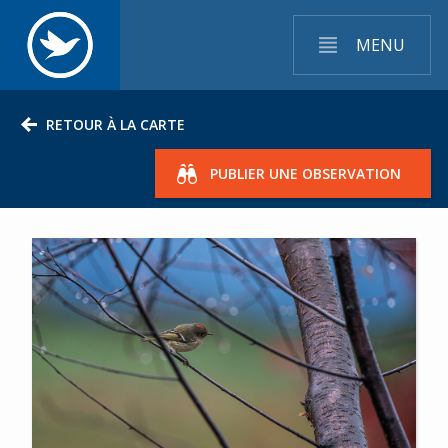
MENU
RETOUR À LA CARTE
PUBLIER UNE OBSERVATION