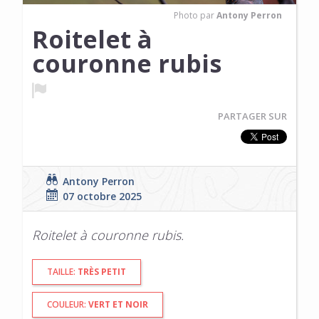
Photo par
Antony Perron
Roitelet à
couronne rubis
PARTAGER SUR
Antony Perron
07 octobre 2025
Roitelet à couronne rubis.
TAILLE:
TRÈS PETIT
COULEUR:
VERT ET NOIR