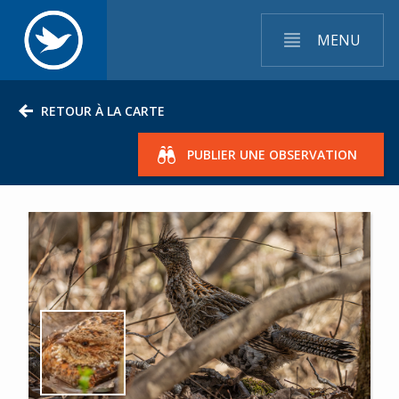
MENU
RETOUR À LA CARTE
PUBLIER UNE OBSERVATION