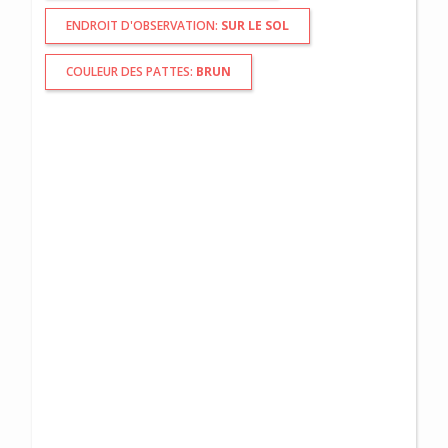
ENDROIT D'OBSERVATION:
SUR LE SOL
COULEUR DES PATTES:
BRUN