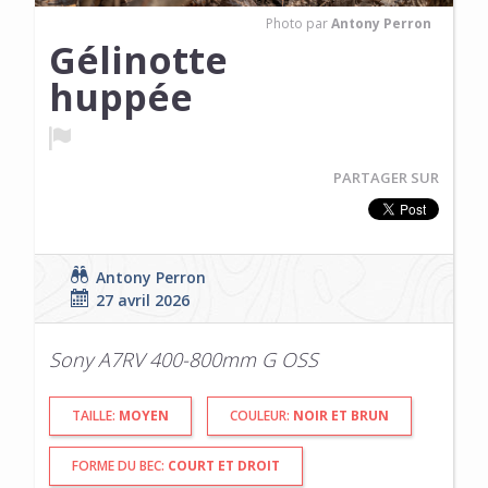
Photo par
Antony Perron
Gélinotte
huppée
PARTAGER SUR
Antony Perron
27 avril 2026
Sony A7RV 400-800mm G OSS
TAILLE:
MOYEN
COULEUR:
NOIR ET BRUN
FORME DU BEC:
COURT ET DROIT