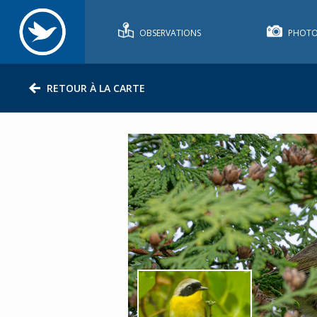
OBSERVATIONS
PHOTO
RETOUR À LA CARTE