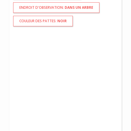
ENDROIT D'OBSERVATION:
DANS UN ARBRE
COULEUR DES PATTES:
NOIR