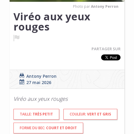
Photo par
Antony Perron
Viréo aux yeux
rouges
PARTAGER SUR
Antony Perron
27 mai 2026
Viréo aux yeux rouges
TAILLE:
TRÈS PETIT
COULEUR:
VERT ET GRIS
FORME DU BEC:
COURT ET DROIT