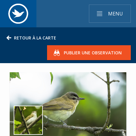
MENU
RETOUR À LA CARTE
PUBLIER UNE OBSERVATION