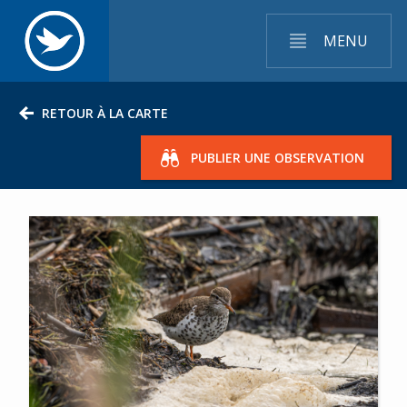
MENU
RETOUR À LA CARTE
PUBLIER UNE OBSERVATION