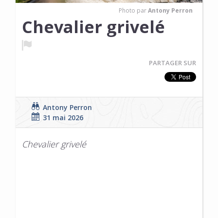
Photo par
Antony Perron
Chevalier grivelé
PARTAGER SUR
Antony Perron
31 mai 2026
Chevalier grivelé