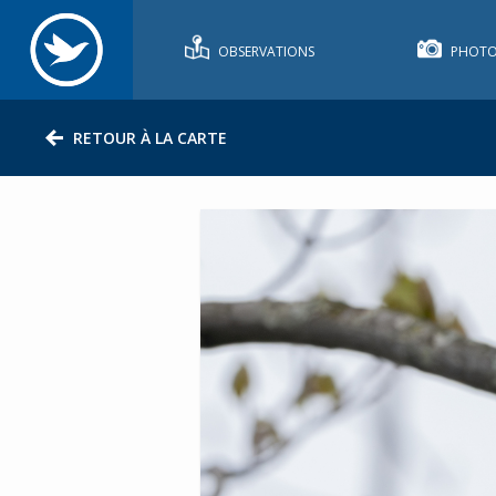
OBSERVATIONS
PHOTO
RETOUR À LA CARTE