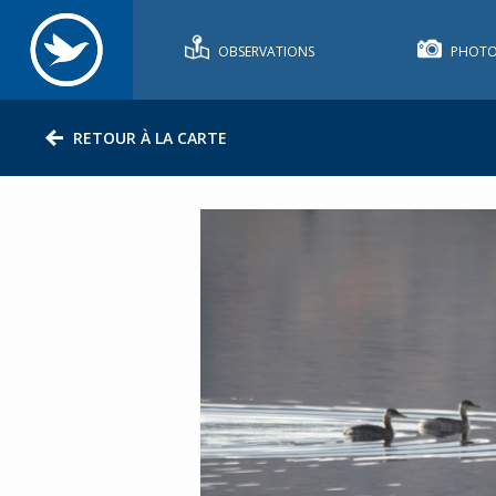
OBSERVATIONS
PHOTO
RETOUR À LA CARTE