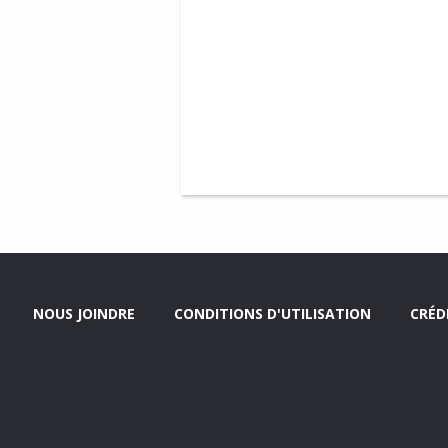
NOUS JOINDRE
CONDITIONS D'UTILISATION
CRÉD