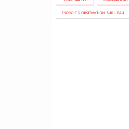
ENDROIT D'OBSERVATION:
SUR L'EAU