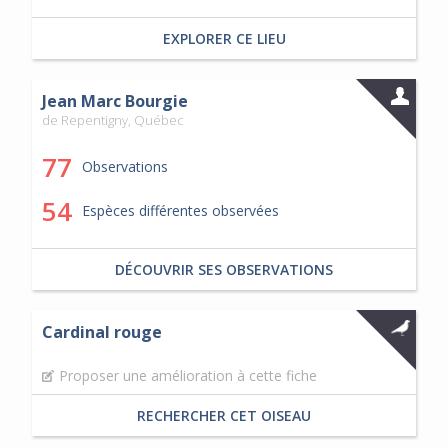
EXPLORER CE LIEU
Jean Marc Bourgie
de Repentigny, Québec
77
Observations
54
Espèces différentes observées
DÉCOUVRIR SES OBSERVATIONS
Cardinal rouge
Proposer une amélioration à cette fiche
RECHERCHER CET OISEAU