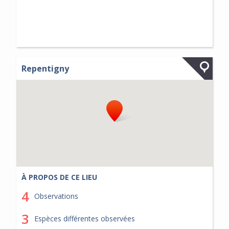
Repentigny
À PROPOS DE CE LIEU
4
Observations
3
Espèces différentes observées