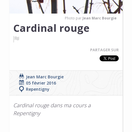
Photo par
Jean Marc Bourgie
Cardinal rouge
PARTAGER SUR
Jean Marc Bourgie
05 février 2016
Repentigny
Cardinal rouge dans ma cours a
Repentigny