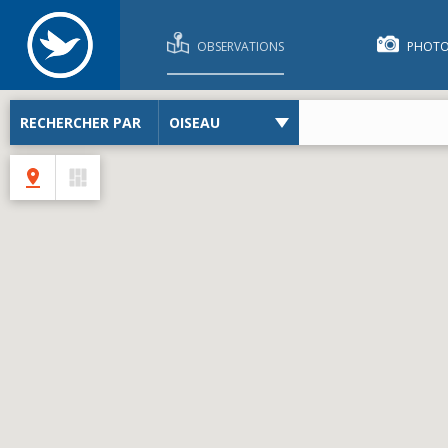
OBSERVATIONS
PHOTO
RECHERCHER PAR