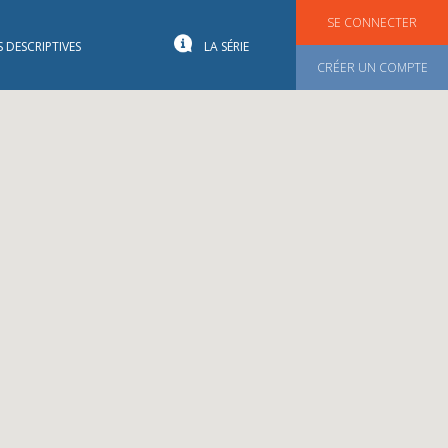
SE CONNECTER
S DESCRIPTIVES
LA SÉRIE
CRÉER UN COMPTE