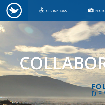
OBSERVATIONS
PHOTO
COLLABOR