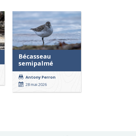
Bécasseau
semipalmé
Antony Perron
28 mai 2026