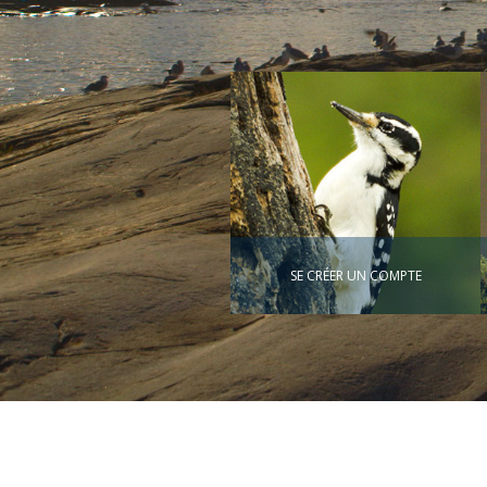
SE CRÉER UN COMPTE