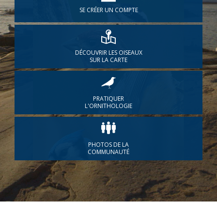
SE CRÉER UN COMPTE
DÉCOUVRIR LES OISEAUX
SUR LA CARTE
PRATIQUER
L'ORNITHOLOGIE
PHOTOS DE LA
COMMUNAUTÉ