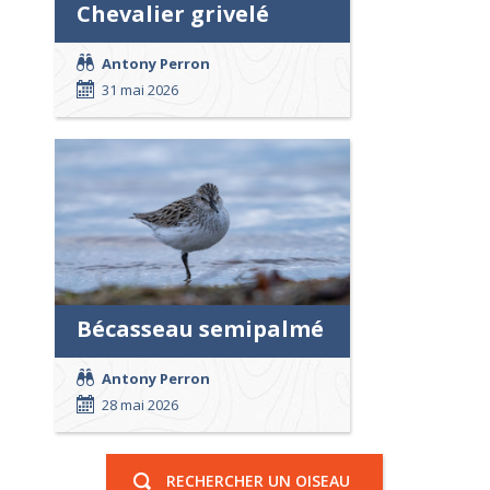
Chevalier grivelé
Antony Perron
31 mai 2026
Bécasseau semipalmé
Antony Perron
28 mai 2026
RECHERCHER UN OISEAU