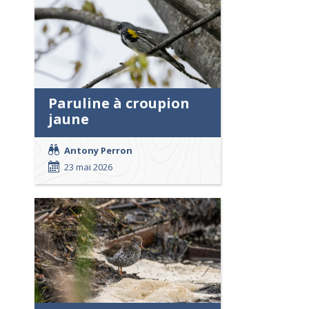
Paruline à croupion
jaune
Antony Perron
23 mai 2026