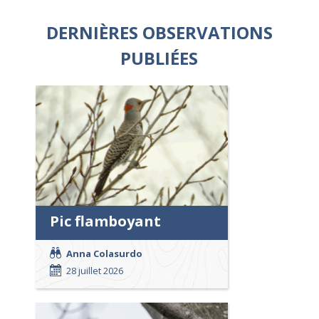
DERNIÈRES OBSERVATIONS
PUBLIÉES
Pic flamboyant
Anna Colasurdo
28 juillet 2026