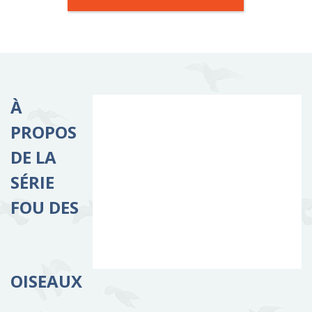
À
PROPOS
DE LA
SÉRIE
FOU DES
OISEAUX