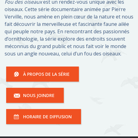
Fou des oiseaux
est un rendez-vous unique avec les
oiseaux. Cette série documentaire animée par Pierre
Verville, nous amène en plein cœur de la nature et nous
fait découvrir la merveilleuse et fascinante faune ailée
qui peuple notre pays. En rencontrant des passionnés
d’ornithologie, la série explore des endroits souvent
méconnus du grand public et nous fait voir le monde
sous un angle nouveau, celui d’un fou des oiseaux.
À PROPOS DE LA SÉRIE
NOUS JOINDRE
HORAIRE DE DIFFUSION