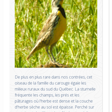
De plus en plus rare dans nos contrées, cet
oiseau de la famille du carouge égaie les
milieux ruraux du sud du Québec. La sturnelle
fréquente les champs, les prés et les
pâturages où l'herbe est dense et la couche
d'herbe sèche au sol est épaisse. Perché sur