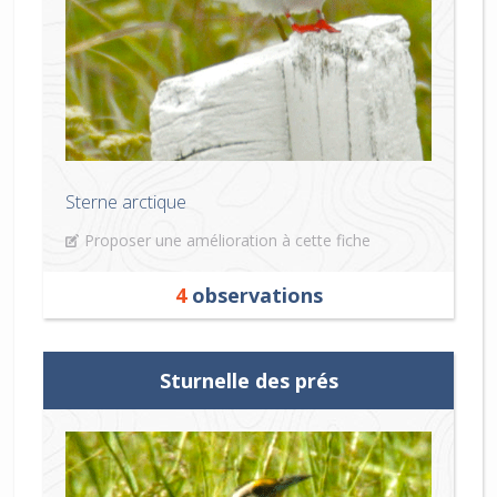
Sterne arctique
Proposer une amélioration à cette fiche
4
observations
Sturnelle des prés